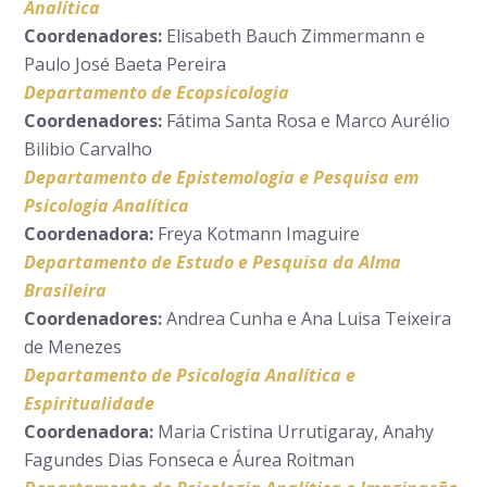
Analítica
Coordenadores:
Elisabeth Bauch Zimmermann e
Paulo José Baeta Pereira
Departamento de Ecopsicologia
Coordenadores:
Fátima Santa Rosa e Marco Aurélio
Bilibio Carvalho
Departamento de Epistemologia e Pesquisa em
Psicologia Analítica
Coordenadora:
Freya Kotmann Imaguire
Departamento de Estudo e Pesquisa da Alma
Brasileira
Coordenadores:
Andrea Cunha e Ana Luisa Teixeira
de Menezes
Departamento de Psicologia Analítica e
Espiritualidade
Coordenadora:
Maria Cristina Urrutigaray, Anahy
Fagundes Dias Fonseca e Áurea Roitman