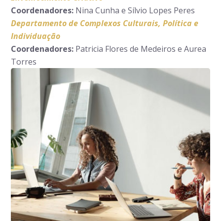
Coordenadores:
Nina Cunha e Sílvio Lopes Peres
Departamento de Complexos Culturais, Política e
Individuação
Coordenadores:
Patricia Flores de Medeiros e Aurea
Torres