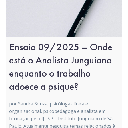
Ensaio 09/2025 – Onde
está o Analista Junguiano
enquanto o trabalho
adoece a psique?
por Sandra Souza, psicóloga clínica e
organizacional, psicopedagoga e analista em
formação pelo IJUSP – Instituto Junguiano de São
Paulo. Atualmente pesquisa temas relacionados à