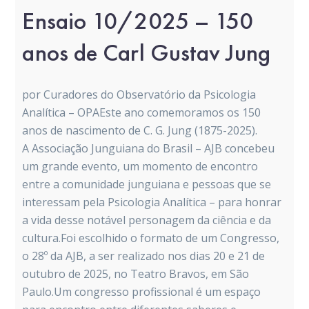
Ensaio 10/2025 – 150
anos de Carl Gustav Jung
por Curadores do Observatório da Psicologia
Analítica – OPAEste ano comemoramos os 150
anos de nascimento de C. G. Jung (1875-2025).
A Associação Junguiana do Brasil – AJB concebeu
um grande evento, um momento de encontro
entre a comunidade junguiana e pessoas que se
interessam pela Psicologia Analítica – para honrar
a vida desse notável personagem da ciência e da
cultura.Foi escolhido o formato de um Congresso,
o 28º da AJB, a ser realizado nos dias 20 e 21 de
outubro de 2025, no Teatro Bravos, em São
Paulo.Um congresso profissional é um espaço