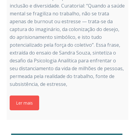
inclusão e diversidade. Curatorial: “Quando a saúde
mental se fragiliza no trabalho, não se trata
apenas de burnout ou estresse — trata-se da
captura do imaginário, da colonização do desejo,
do aprisionamento simbólico, e isto tudo
potencializado pela força do coletivo”. Essa frase,
extraída do ensaio de Sandra Souza, sintetiza o
desafio da Psicologia Analítica para enfrentar o
seu distanciamento da vida de milhões de pessoas,
permeada pela realidade do trabalho, fonte de
subsistência, de estresse,
Ler mais