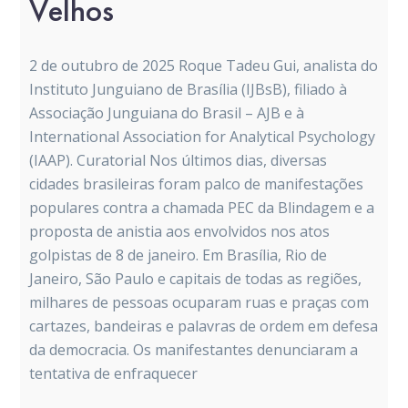
Velhos
2 de outubro de 2025 Roque Tadeu Gui, analista do
Instituto Junguiano de Brasília (IJBsB), filiado à
Associação Junguiana do Brasil – AJB e à
International Association for Analytical Psychology
(IAAP). Curatorial Nos últimos dias, diversas
cidades brasileiras foram palco de manifestações
populares contra a chamada PEC da Blindagem e a
proposta de anistia aos envolvidos nos atos
golpistas de 8 de janeiro. Em Brasília, Rio de
Janeiro, São Paulo e capitais de todas as regiões,
milhares de pessoas ocuparam ruas e praças com
cartazes, bandeiras e palavras de ordem em defesa
da democracia. Os manifestantes denunciaram a
tentativa de enfraquecer