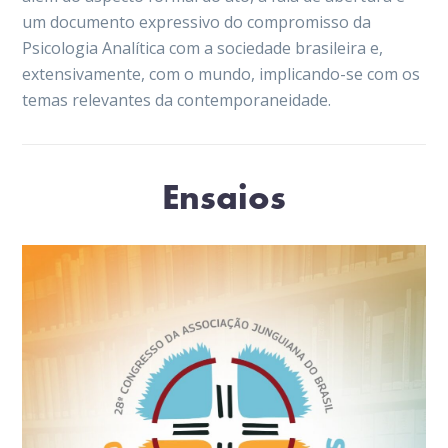
um documento expressivo do compromisso da
Psicologia Analítica com a sociedade brasileira e,
extensivamente, com o mundo, implicando-se com os
temas relevantes da contemporaneidade.
Ensaios