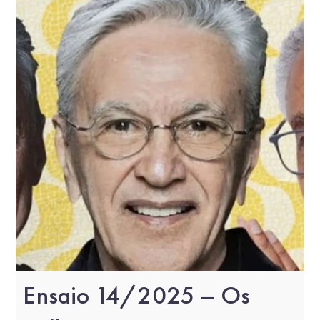
Ensaio 14/2025 – Os