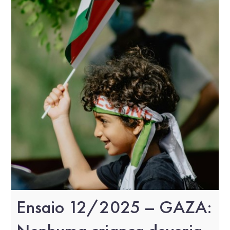
Ensaio 12/2025 – GAZA: