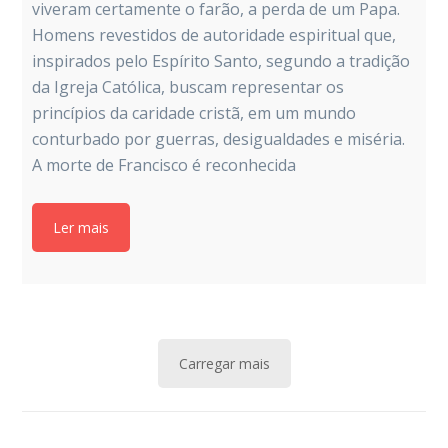
viveram certamente o farão, a perda de um Papa.
Homens revestidos de autoridade espiritual que,
inspirados pelo Espírito Santo, segundo a tradição
da Igreja Católica, buscam representar os
princípios da caridade cristã, em um mundo
conturbado por guerras, desigualdades e miséria.
A morte de Francisco é reconhecida
Ler mais
Carregar mais