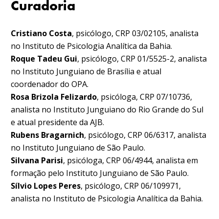
Curadoria
Cristiano Costa
, psicólogo, CRP 03/02105, analista
no Instituto de Psicologia Analítica da Bahia.
Roque Tadeu Gui
, psicólogo, CRP 01/5525-2, analista
no Instituto Junguiano de Brasília e atual
coordenador do OPA.
Rosa Brizola Felizardo
, psicóloga, CRP 07/10736,
analista no Instituto Junguiano do Rio Grande do Sul
e atual presidente da AJB.
Rubens Bragarnich
, psicólogo, CRP 06/6317, analista
no Instituto Junguiano de São Paulo.
Silvana Parisi
, psicóloga, CRP 06/4944, analista em
formação pelo Instituto Junguiano de São Paulo.
Sílvio Lopes Peres
, psicólogo, CRP 06/109971,
analista no Instituto de Psicologia Analítica da Bahia.