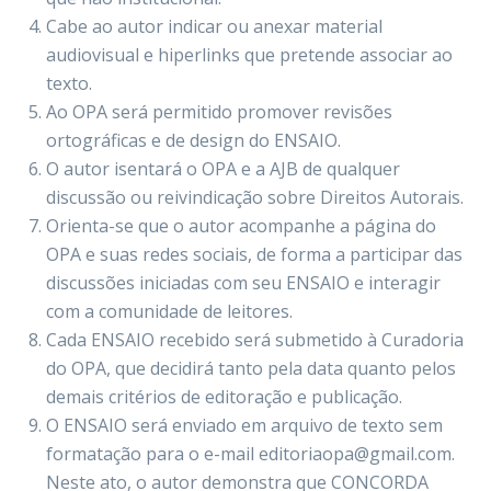
Cabe ao autor indicar ou anexar material
audiovisual e hiperlinks que pretende associar ao
texto.
Ao OPA será permitido promover revisões
ortográficas e de design do ENSAIO.
O autor isentará o OPA e a AJB de qualquer
discussão ou reivindicação sobre Direitos Autorais.
Orienta-se que o autor acompanhe a página do
OPA e suas redes sociais, de forma a participar das
discussões iniciadas com seu ENSAIO e interagir
com a comunidade de leitores.
Cada ENSAIO recebido será submetido à Curadoria
do OPA, que decidirá tanto pela data quanto pelos
demais critérios de editoração e publicação.
O ENSAIO será enviado em arquivo de texto sem
formatação para o e-mail editoriaopa@gmail.com.
Neste ato, o autor demonstra que CONCORDA