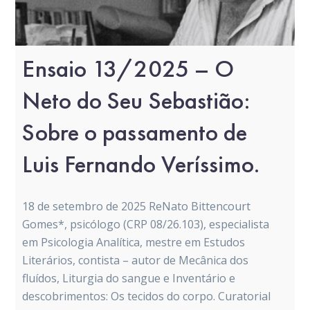
Ensaio 13/2025 – O
Neto do Seu Sebastião:
Sobre o passamento de
Luis Fernando Veríssimo.
18 de setembro de 2025 ReNato Bittencourt
Gomes*, psicólogo (CRP 08/26.103), especialista
em Psicologia Analítica, mestre em Estudos
Literários, contista – autor de Mecânica dos
fluídos, Liturgia do sangue e Inventário e
descobrimentos: Os tecidos do corpo. Curatorial