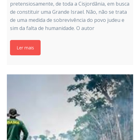
pretensiosamente, de toda a Cisjordânia, em busca
de constituir uma Grande Israel. Não, não se trata
de uma medida de sobrevivência do povo judeu e
sim da falta de humanidade. O autor
Ler mais