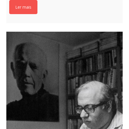
Ler mais