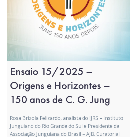
Ensaio 15/2025 –
Origens e Horizontes –
150 anos de C. G. Jung
Rosa Brizola Felizardo, analista do IJRS – Instituto
Junguiano do Rio Grande do Sul e Presidente da
Associação Junguiana do Brasil – AJB. Curatorial