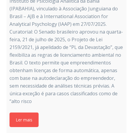
Instituto de Psicologia Analítica da Bahia
(IPABAHIA), vinculado à Associação Junguiana do
Brasil – AJB e à International Association for
Analytical Psychology (IAAP) em 27/07/2025.
Curatorial: O Senado brasileiro aprovou na quarta-
feira, 21 de julho de 2025, o Projeto de Lei
2159/2021, já apelidado de “PL da Devastação”, que
flexibiliza as regras de licenciamento ambiental no
Brasil. O texto permite que empreendimentos
obtenham licenças de forma automática, apenas
com base na autodeclaração do empreendedor,
sem necessidade de análises técnicas prévias. A
única exceção é para casos classificados como de
“alto risco
Ler mais