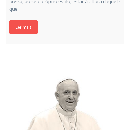
possa, ao seu próprio estilo, estar à altura daquele
que
Ler mais