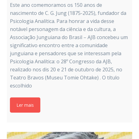
Este ano comemoramos os 150 anos de
nascimento de C. G. Jung (1875-2025), fundador da
Psicologia Analítica. Para honrar a vida desse
notável personagem da ciência e da cultura, a
Associação Junguiana do Brasil – AJB concebeu um
significativo encontro entre a comunidade
junguiana e pensadores que se interessam pela
Psicologia Analítica: o 28º Congresso da AJB,
realizado nos dis 20 e 21 de outubro de 2025, no
Teatro Bravos (Museu Tomie Ohtake) . O título
escolhido
Ler mais