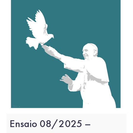
Ensaio 08/2025 –