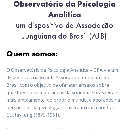
Observatório da Psicologia
Analítica
um dispositivo da Associação
Junguiana do Brasil (AJB)
Quem somos:
O Observatório da Psicologia Analítica – OPA – é um
dispositivo criado pela Associação Junguiana do
Brasil com o objetivo de oferecer ensaios sobre
questões contemporâneas da sociedade brasileira e,
mais amplamente, do próprio mundo, elaborados na
perspectiva da psicologia analítica iniciada por Carl
Gustav Jung (1875-1961).