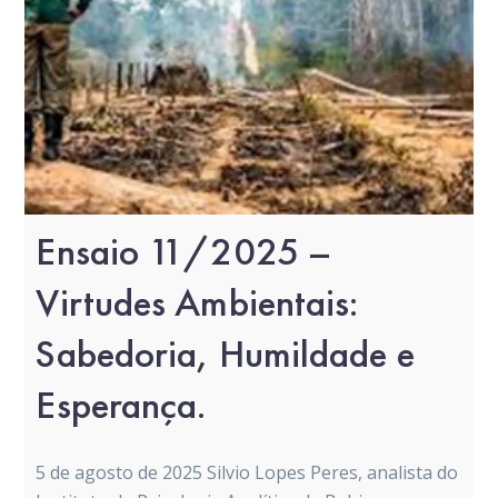
Ensaio 11/2025 –
Virtudes Ambientais:
Sabedoria, Humildade e
Esperança.
5 de agosto de 2025 Silvio Lopes Peres, analista do