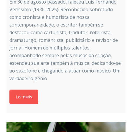
Em 30 de agosto passado, faleceu Luis Fernando
Verissimo (1936-2025). Reconhecido sobretudo
como cronista e humorista de nossa
contemporaneidade, o escritor também se
destacou como cartunista, tradutor, roteirista,
dramaturgo, romancista, publicitário e revisor de
jornal. Homem de múltiplos talentos,
acompanhado sempre pelas musas da criação,
estendeu sua arte também à música, dedicando-se
ao saxofone e chegando a atuar como músico. Um
verdadeiro gênio
Ler mais