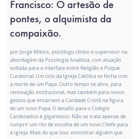
Francisco: O artesão de
pontes, o alquimista da
compaixão.
por Jorge Miklos, psicólogo clínico e supervisor na
abordagem da Psicologia Analítica, com atuação
voltada para a interface entre Religião e Psique.
Curatorial: Um ciclo da Igreja Católica se fecha com
a morte de um Papa. Outro tempo se abre, para
renovação institucional, mas também para novos
gestos que encarnem a Caridade Cristã na figura
de um novo Papa. O desafio para o Colégio
Cardenalício é gigantesco. Não se trata apenas de
cumprir um rito de escolha de um novo Chefe para
a Igreja. Mais do que isso: encontrar alguém que