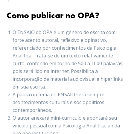
Como publicar no OPA?
O ENSAIO do OPA é um gênero de escrita com
forte acento autoral, reflexivo e opinativo,
referenciado por conhecimentos da Psicologia
Analítica. Trata-se de um texto relativamente
curto, contendo em torno de 500 a 1000 palavras,
pois será lido na internet. Possibilita a
incorporação de material audiovisual e hiperlinks
em sua escrita.
A pauta ou tema do ENSAIO será sempre
acontecimentos culturais e sociopolíticos
contemporâneos.
O autor anexará mini-currículo e apontará seu
vinculo pessoal com a Psicologia Analítica, ainda
que não institucional.