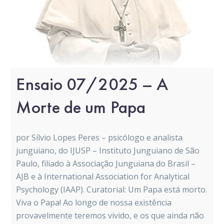
Ensaio 07/2025 – A
Morte de um Papa
por Sílvio Lopes Peres – psicólogo e analista
junguiano, do IJUSP – Instituto Junguiano de São
Paulo, filiado à Associação Junguiana do Brasil –
AJB e à International Association for Analytical
Psychology (IAAP). Curatorial: Um Papa está morto.
Viva o Papa! Ao longo de nossa existência
provavelmente teremos vivido, e os que ainda não