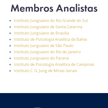
Membros Analistas
Instituto Junguiano do Rio Grande do Sul
Instituto Junguiano de Santa Catarina
Instituto Junguiano de Brasília
Instituto de Psicologia Analítica da Bahia
Instituto Junguiano de São Paulo
Instituto Junguiano do Rio de Janeiro
Instituto Junguiano do Paraná
Instituto de Psicologia Analítica de Campinas
Instituto C. G. Jung de Minas Gerais