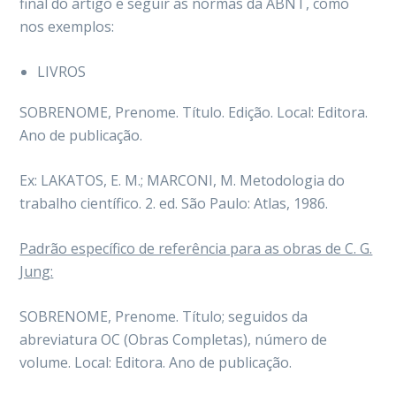
final do artigo e seguir as normas da ABNT, como
nos exemplos:
LIVROS
SOBRENOME, Prenome. Título. Edição. Local: Editora.
Ano de publicação.
Ex: LAKATOS, E. M.; MARCONI, M. Metodologia do
trabalho científico. 2. ed. São Paulo: Atlas, 1986.
Padrão específico de referência para as obras de C. G.
Jung:
SOBRENOME, Prenome. Título; seguidos da
abreviatura OC (Obras Completas), número de
volume. Local: Editora. Ano de publicação.