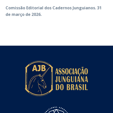
Comissão Editorial dos Cadernos Junguianos. 31
de março de 2026.