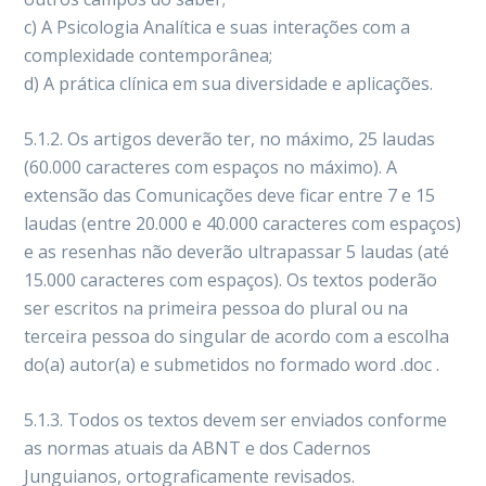
c) A Psicologia Analítica e suas interações com a
complexidade contemporânea;
d) A prática clínica em sua diversidade e aplicações.
5.1.2. Os artigos deverão ter, no máximo, 25 laudas
(60.000 caracteres com espaços no máximo). A
extensão das Comunicações deve ficar entre 7 e 15
laudas (entre 20.000 e 40.000 caracteres com espaços)
e as resenhas não deverão ultrapassar 5 laudas (até
15.000 caracteres com espaços). Os textos poderão
ser escritos na primeira pessoa do plural ou na
terceira pessoa do singular de acordo com a escolha
do(a) autor(a) e submetidos no formado word .doc .
5.1.3. Todos os textos devem ser enviados conforme
as normas atuais da ABNT e dos Cadernos
Junguianos, ortograficamente revisados.