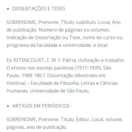
DISSERTAÇÕES E TESES
SOBRENOME, Prenome. Título: subtítulo. Local, Ano
de publicação. Número de páginas ou volumes.
Indicação de Dissertação ou Tese, nome do curso ou
programa da faculdade e universidade, e local.
Ex: BITENCOURT, C. M. F. Pátria, civilização e trabalho.
O ensino nas escolas paulistas (1917-1939). São
Paulo, 1988. 180 f. Dissertação (Mestrado em
História) – Faculdade de Filosofia, Letras e Ciências
Humanas, Universidade de São Paulo.
ARTIGOS EM PERIÓDICOS
SOBRENOME, Prenome. Título. Editor, Local, volume,
páginas, ano de publicação.