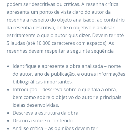
podem ser descritivas ou críticas. A resenha crítica
apresenta um ponto de vista claro do autor da
resenha a respeito do objeto analisado, ao contrário
da resenha descritiva, onde o objetivo é analisar
estritamente o que o autor quis dizer. Devem ter até
5 laudas (até 10.000 caracteres com espaços). As
resenhas devem respeitar a seguinte sequência:
Identifique e apresente a obra analisada – nome
do autor, ano de publicação, e outras informações
bibliográficas importantes.
Introdução – descreva sobre o que fala a obra,
bem como sobre o objetivo do autor e principais
ideias desenvolvidas.
Descreva a estrutura da obra
Discorra sobre o conteúdo
Análise crítica – as opiniões devem ter