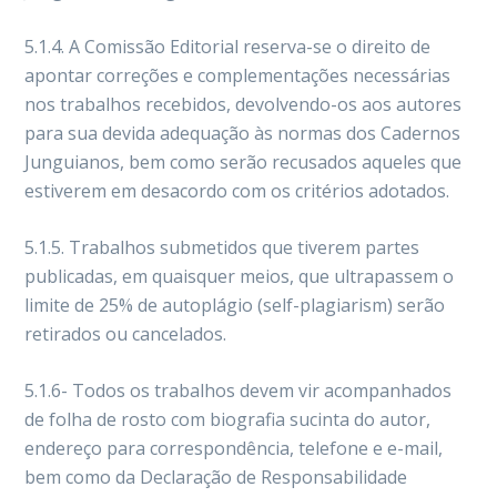
5.1.4. A Comissão Editorial reserva-se o direito de
apontar correções e complementações necessárias
nos trabalhos recebidos, devolvendo-os aos autores
para sua devida adequação às normas dos Cadernos
Junguianos, bem como serão recusados aqueles que
estiverem em desacordo com os critérios adotados.
5.1.5. Trabalhos submetidos que tiverem partes
publicadas, em quaisquer meios, que ultrapassem o
limite de 25% de autoplágio (self-plagiarism) serão
retirados ou cancelados.
5.1.6- Todos os trabalhos devem vir acompanhados
de folha de rosto com biografia sucinta do autor,
endereço para correspondência, telefone e e-mail,
bem como da Declaração de Responsabilidade