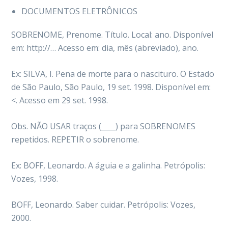
DOCUMENTOS ELETRÔNICOS
SOBRENOME, Prenome. Título. Local: ano. Disponível
em: http://… Acesso em: dia, mês (abreviado), ano.
Ex: SILVA, I. Pena de morte para o nascituro. O Estado
de São Paulo, São Paulo, 19 set. 1998. Disponível em:
<. Acesso em 29 set. 1998.
Obs. NÃO USAR traços (____) para SOBRENOMES
repetidos. REPETIR o sobrenome.
Ex: BOFF, Leonardo. A águia e a galinha. Petrópolis:
Vozes, 1998.
BOFF, Leonardo. Saber cuidar. Petrópolis: Vozes,
2000.