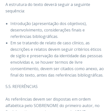
A estrutura do texto deverá seguir a seguinte
sequência:
Introdução (apresentação dos objetivos),
desenvolvimento, considerações finais e
referências bibliográficas.
Em se tratando de relato de caso clínico, as
descrições e relatos devem seguir critérios éticos
de sigilo e preservação da identidade das pessoas
envolvidas e, se houver termos de livre
consentimento, devem ser citados como anexo, ao
final do texto, antes das referências bibliográficas.
5.5. REFERÊNCIAS
As referências devem ser dispostas em ordem
alfabética pelo SOBRENOME do primeiro autor, no