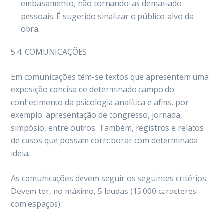
embasamento, não tornando-as demasiado
pessoais. É sugerido sinalizar o público-alvo da
obra.
5.4. COMUNICAÇÕES
Em comunicações têm-se textos que apresentem uma
exposição concisa de determinado campo do
conhecimento da psicologia analítica e afins, por
exemplo: apresentação de congresso, jornada,
simpósio, entre outros. Também, registros e relatos
de casos que possam corroborar com determinada
ideia.
As comunicações devem seguir os seguintes critérios:
Devem ter, no máximo, 5 laudas (15.000 caracteres
com espaços).