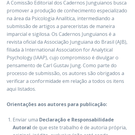
A Comissão Editorial dos Cadernos Junguianos busca
promover a produção de conhecimento especializado
na área da Psicologia Analítica, intermediando a
submissão de artigos a pareceristas de maneira
imparcial e sigilosa. Os Cadernos Junguianos é a
revista oficial da Associação Junguiana do Brasil (AJB),
filiada à International Association for Analytical
Psychology (IAAP), cujo compromisso é divulgar o
pensamento de Carl Gustav Jung. Como parte do
processo de submissão, os autores são obrigados a
verificar a conformidade em relação a todos os itens
aqui listados.
Orientações aos autores para publicação:
Enviar uma
Declaração e Responsabilidade
Autoral
de que este trabalho é de autoria própria,