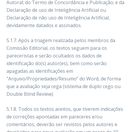
Autoral; do Termo de Concordância e Publicação; e da
Declaração de uso de Inteligência Artificial ou
Declaração de não uso de Inteligência Artificial,
devidamente datados e assinados.
5.1.7. Após a triagem realizada pelos membros da
Comissão Editorial, os textos seguem para os
pareceristas e serão ocultados os dados de
identificação do(s) autor(es), bem como serão
apagadas as identificações em
“Arquivo/Propriedades/Resumo” do Word, de forma
que a avaliação seja cega (sistema de duplo cego ou
Double Blind Review).
5.1.8. Todos os textos aceitos, que tiverem indicações
de correções apontadas em pareceres e/ou
comentários, deverão ser revistos pelos autores e