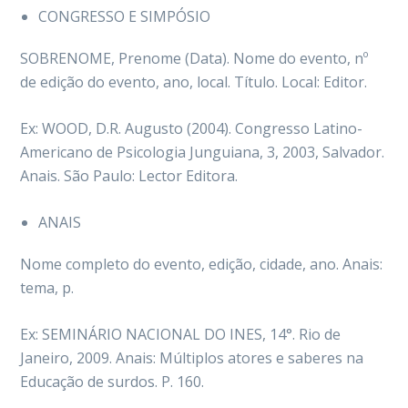
CONGRESSO E SIMPÓSIO
SOBRENOME, Prenome (Data). Nome do evento, nº
de edição do evento, ano, local. Título. Local: Editor.
Ex: WOOD, D.R. Augusto (2004). Congresso Latino-
Americano de Psicologia Junguiana, 3, 2003, Salvador.
Anais. São Paulo: Lector Editora.
ANAIS
Nome completo do evento, edição, cidade, ano. Anais:
tema, p.
Ex: SEMINÁRIO NACIONAL DO INES, 14°. Rio de
Janeiro, 2009. Anais: Múltiplos atores e saberes na
Educação de surdos. P. 160.