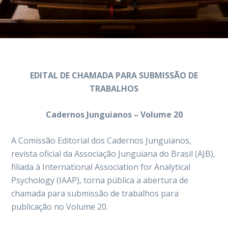
EDITAL DE CHAMADA PARA SUBMISSÃO DE
TRABALHOS
Cadernos Junguianos – Volume 20
A Comissão Editorial dos Cadernos Junguianos,
revista oficial da Associação Junguiana do Brasil (AJB),
filiada à International Association for Analytical
Psychology (IAAP), torna pública a abertura de
chamada para submissão de trabalhos para
publicação no Volume 20.