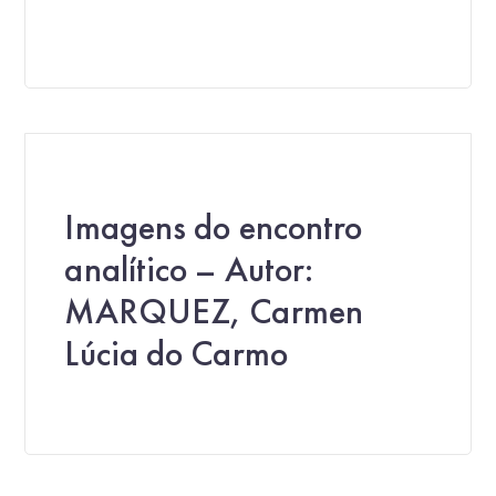
Imagens do encontro
analítico – Autor:
MARQUEZ, Carmen
Lúcia do Carmo