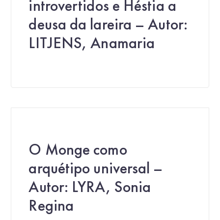
introvertidos e Héstia a
deusa da lareira – Autor:
LITJENS, Anamaria
O Monge como
arquétipo universal –
Autor: LYRA, Sonia
Regina