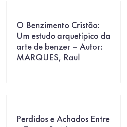
O Benzimento Cristão:
Um estudo arquetípico da
arte de benzer – Autor:
MARQUES, Raul
Perdidos e Achados Entre