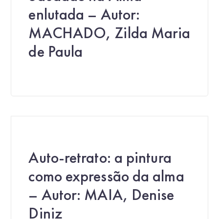
enlutada – Autor:
MACHADO, Zilda Maria
de Paula
Auto-retrato: a pintura
como expressão da alma
– Autor: MAIA, Denise
Diniz