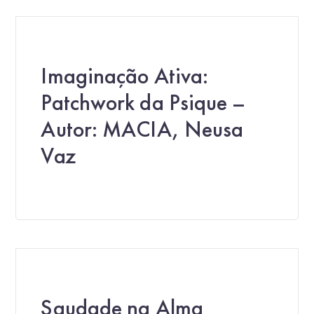
Imaginação Ativa:
Patchwork da Psique –
Autor: MACIA, Neusa
Vaz
Saudade na Alma