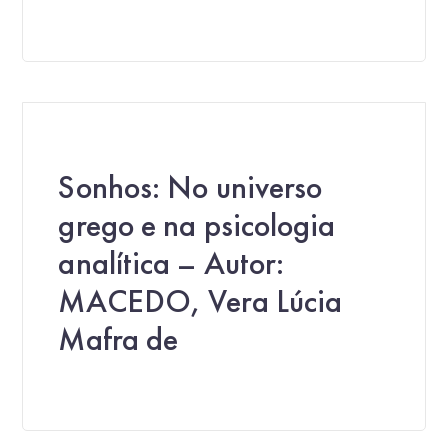
Sonhos: No universo
grego e na psicologia
analítica – Autor:
MACEDO, Vera Lúcia
Mafra de