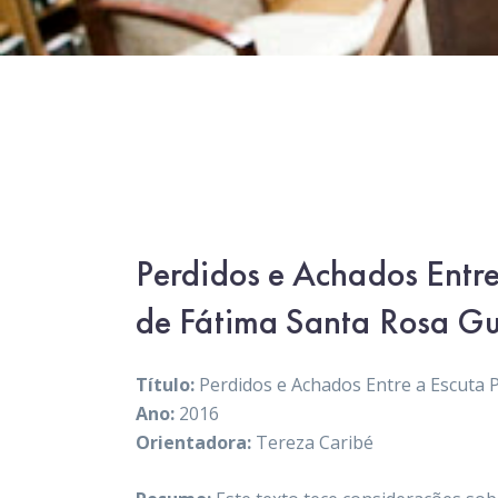
Perdidos e Achados Entre
de Fátima Santa Rosa G
Título:
Perdidos e Achados Entre a Escuta P
Ano:
2016
Orientadora:
Tereza Caribé