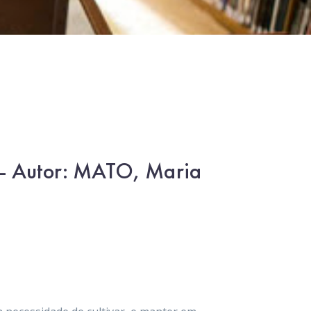
a – Autor: MATO, Maria