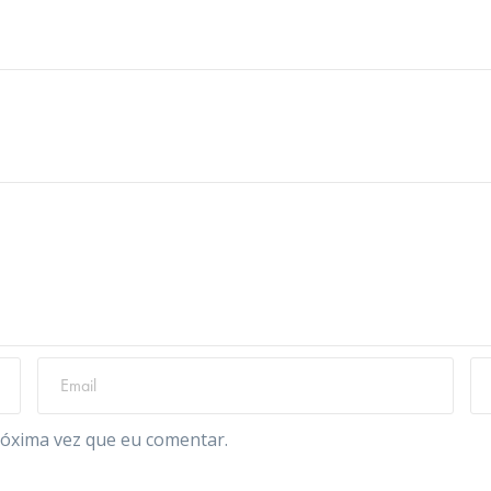
óxima vez que eu comentar.