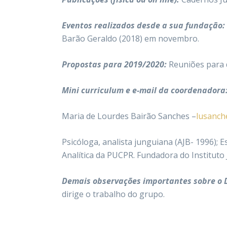
Eventos realizados desde a sua fundação:
Barão Geraldo (2018) em novembro.
Propostas para 2019/2020:
Reuniões para 
Mini curriculum e e-mail da coordenadora
Maria de Lourdes Bairão Sanches –
lusanc
Psicóloga, analista junguiana (AJB- 1996);
Analítica da PUCPR. Fundadora do Instituto
Demais observações importantes sobre o
dirige o trabalho do grupo.