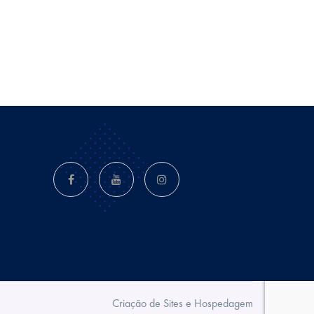
Criação de Sites e Hospedagem