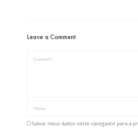
Leave a Comment
Salvar meus dados neste navegador para a pr