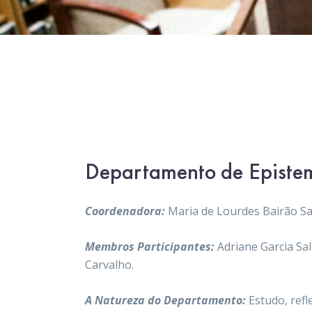
Departamento de Epistemo
Coordenadora:
Maria de Lourdes Bairão S
Membros Participantes:
Adriane Garcia Sa
Carvalho.
A Natureza do Departamento:
Estudo, ref