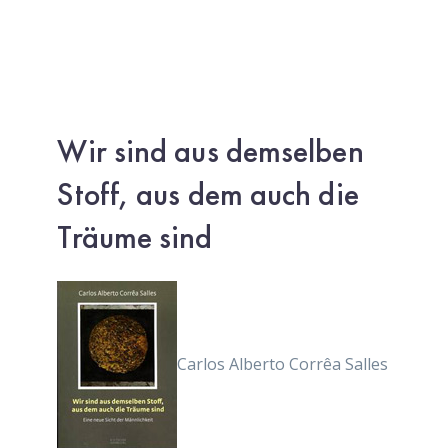
Wir sind aus demselben
Stoff, aus dem auch die
Träume sind
Carlos Alberto Corrêa Salles