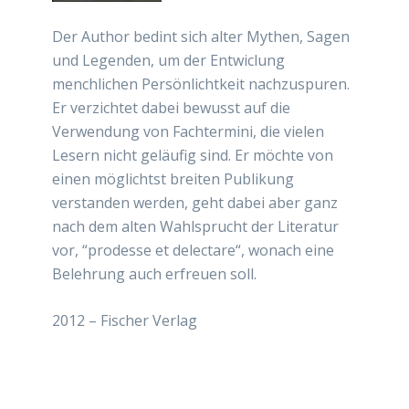
Der Author bedint sich alter Mythen, Sagen
und Legenden, um der Entwiclung
menchlichen Persönlichtkeit nachzuspuren.
Er verzichtet dabei bewusst auf die
Verwendung von Fachtermini, die vielen
Lesern nicht geläufig sind. Er möchte von
einen möglichtst breiten Publikung
verstanden werden, geht dabei aber ganz
nach dem alten Wahlsprucht der Literatur
vor, “prodesse et delectare“, wonach eine
Belehrung auch erfreuen soll.
2012 –
Fischer Verlag