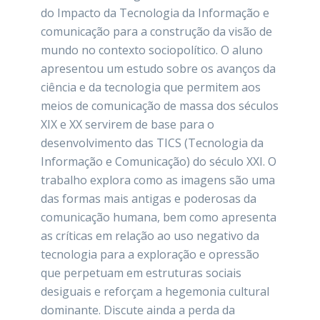
do Impacto da Tecnologia da Informação e
comunicação para a construção da visão de
mundo no contexto sociopolítico. O aluno
apresentou um estudo sobre os avanços da
ciência e da tecnologia que permitem aos
meios de comunicação de massa dos séculos
XIX e XX servirem de base para o
desenvolvimento das TICS (Tecnologia da
Informação e Comunicação) do século XXI. O
trabalho explora como as imagens são uma
das formas mais antigas e poderosas da
comunicação humana, bem como apresenta
as críticas em relação ao uso negativo da
tecnologia para a exploração e opressão
que perpetuam em estruturas sociais
desiguais e reforçam a hegemonia cultural
dominante. Discute ainda a perda da