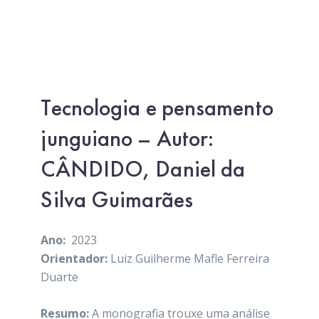
Tecnologia e pensamento
junguiano – Autor:
CÂNDIDO, Daniel da
Silva Guimarães
Ano:
2023
Orientador:
Luiz Guilherme Mafle Ferreira
Duarte
Resumo:
A monografia trouxe uma análise