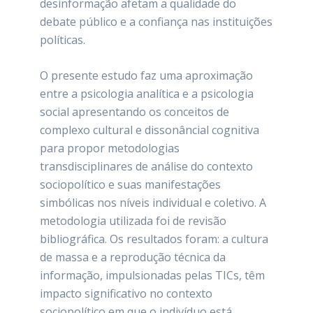
desinformação afetam a qualidade do
debate público e a confiança nas instituições
políticas.
O presente estudo faz uma aproximação
entre a psicologia analítica e a psicologia
social apresentando os conceitos de
complexo cultural e dissonâncial cognitiva
para propor metodologias
transdisciplinares de análise do contexto
sociopolítico e suas manifestações
simbólicas nos níveis individual e coletivo. A
metodologia utilizada foi de revisão
bibliográfica. Os resultados foram: a cultura
de massa e a reprodução técnica da
informação, impulsionadas pelas TICs, têm
impacto significativo no contexto
sociopolítico em que o indivíduo está