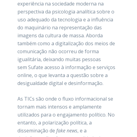
experiência na sociedade moderna na
perspectiva da psicologia analítica sobre o
uso adequado da tecnologia e a influência
do maquinário na representação das
imagens da cultura de massa. Aborda
também como a digitalização dos meios de
comunicação não ocorreu de forma
igualitária, deixando muitas pessoas
sem Sufate acesso à informação e serviços
online, o que levanta a questão sobre a
desigualdade digital e desinformação.
As TICs são onde o fluxo informacional se
tornam mais intensos e amplamente
utilizados para o engajamento político. No
entanto, a polarização política, a
disseminação de
fake news
, e a