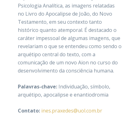
Psicologia Analítica, as imagens relatadas
no Livro do Apocalipse de João, do Novo
Testamento, em seu contexto tanto
histórico quanto atemporal. É destacado o
caráter impessoal de algumas imagens, que
revelariam o que se entendeu como sendo o
arquétipo central do texto, com a
comunicação de um novo Aion no curso do
desenvolvimento da consciência humana.
Palavras-chave:
Individuação, símbolo,
arquétipo, apocalipse e enantiodromia
Contato:
ines.praxedes@uol.com.br