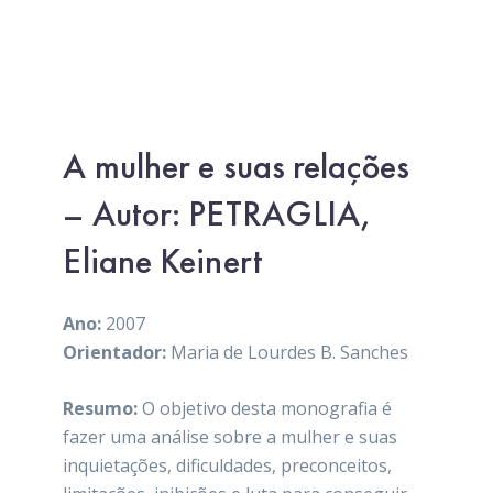
A mulher e suas relações
– Autor: PETRAGLIA,
Eliane Keinert
Ano:
2007
Orientador:
Maria de Lourdes B. Sanches
Resumo:
O objetivo desta monografia é
fazer uma análise sobre a mulher e suas
inquietações, dificuldades, preconceitos,