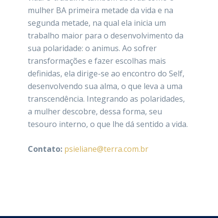
mulher BA primeira metade da vida e na
segunda metade, na qual ela inicia um
trabalho maior para o desenvolvimento da
sua polaridade: o animus. Ao sofrer
transformações e fazer escolhas mais
definidas, ela dirige-se ao encontro do Self,
desenvolvendo sua alma, o que leva a uma
transcendência. Integrando as polaridades,
a mulher descobre, dessa forma, seu
tesouro interno, o que lhe dá sentido a vida.
Contato:
psieliane@terra.com.br