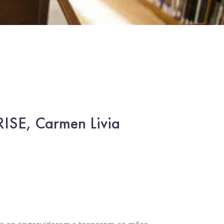
RISE, Carmen Livia