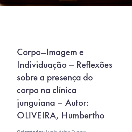
Corpo–Imagem e
Individuação – Reflexões
sobre a presença do
corpo na clínica
junguiana – Autor:
OLIVEIRA, Humbertho