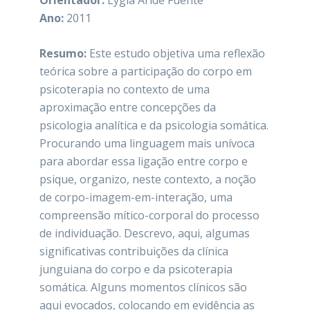
Orientador:
Lygia Aride Fuente
Ano:
2011
Resumo:
Este estudo objetiva uma reflexão
teórica sobre a participação do corpo em
psicoterapia no contexto de uma
aproximação entre concepções da
psicologia analítica e da psicologia somática.
Procurando uma linguagem mais unívoca
para abordar essa ligação entre corpo e
psique, organizo, neste contexto, a noção
de corpo-imagem-em-interação, uma
compreensão mítico-corporal do processo
de individuação. Descrevo, aqui, algumas
significativas contribuições da clínica
junguiana do corpo e da psicoterapia
somática. Alguns momentos clínicos são
aqui evocados, colocando em evidência as