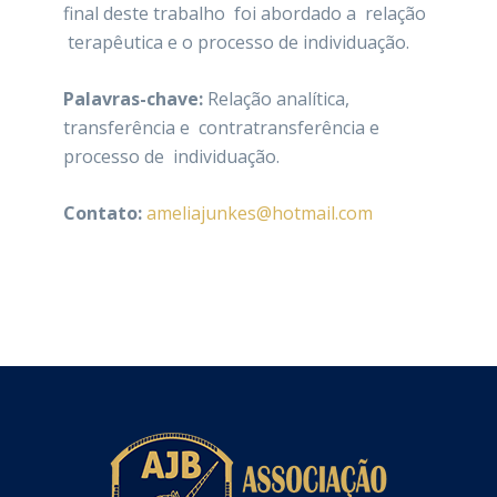
final deste trabalho foi abordado a relação
terapêutica e o processo de individuação.
Palavras-chave:
Relação analítica,
transferência e contratransferência e
processo de individuação.
Contato:
ameliajunkes@hotmail.com