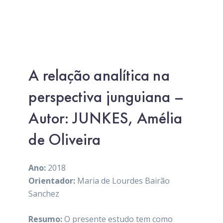
A relação analítica na
perspectiva junguiana –
Autor: JUNKES, Amélia
de Oliveira
Ano:
2018
Orientador:
Maria de Lourdes Bairão
Sanchez
Resumo:
O presente estudo tem como