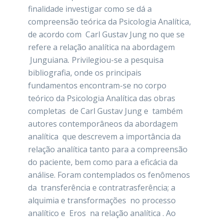
finalidade investigar como se dá a
compreensão teórica da Psicologia Analítica,
de acordo com Carl Gustav Jung no que se
refere a relação analítica na abordagem
Junguiana
.
Privilegiou-se a pesquisa
bibliografia, onde os principais
fundamentos encontram-se no corpo
teórico da Psicologia Analítica das obras
completas de Carl Gustav Jung e também
autores contemporâneos da abordagem
analítica que descrevem a importância da
relação analítica tanto para a compreensão
do paciente, bem como para a eficácia da
análise. Foram contemplados os fenômenos
da transferência e contratrasferência; a
alquimia e transformações no processo
analítico e Eros na relação analítica . Ao