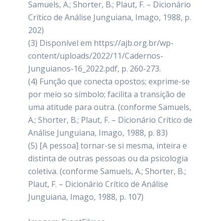
Samuels, A.; Shorter, B.; Plaut, F. – Dicionário
Crítico de Análise Junguiana, Imago, 1988, p.
202)
(3) Disponível em https://ajb.org.br/wp-
content/uploads/2022/11/Cadernos-
Junguianos-16_2022.pdf, p. 260-273.
(4) Função que conecta opostos; exprime-se
por meio so símbolo; facilita a transição de
uma atitude para outra. (conforme Samuels,
A.; Shorter, B.; Plaut, F. – Dicionário Crítico de
Análise Junguiana, Imago, 1988, p. 83)
(5) [A pessoa] tornar-se si mesma, inteira e
distinta de outras pessoas ou da psicologia
coletiva. (conforme Samuels, A.; Shorter, B.;
Plaut, F. – Dicionário Crítico de Análise
Junguiana, Imago, 1988, p. 107)