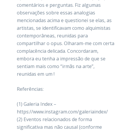
comentários e perguntas. Fiz algumas
observações sobre essas analogias
mencionadas acima e questionei se elas, as
artistas, se identificavam como alquimistas
contemporâneas, reunidas para
compartilhar o opus. Olharam-me com certa
complacência delicada. Concordaram,
embora eu tenha a impressão de que se
sentiam mais como “irmãs na arte”,
reunidas em um !
Referências:
(1) Galeria Index –
https://www.instagram.com/galeriaindex/
(2) Eventos relacionados de forma
significativa mas não causal (conforme