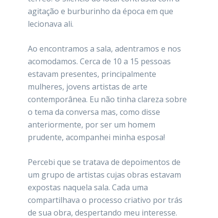
agitação e burburinho da época em que
lecionava ali.
Ao encontramos a sala, adentramos e nos
acomodamos. Cerca de 10 a 15 pessoas
estavam presentes, principalmente
mulheres, jovens artistas de arte
contemporânea. Eu não tinha clareza sobre
o tema da conversa mas, como disse
anteriormente, por ser um homem
prudente, acompanhei minha esposa!
Percebi que se tratava de depoimentos de
um grupo de artistas cujas obras estavam
expostas naquela sala. Cada uma
compartilhava o processo criativo por trás
de sua obra, despertando meu interesse.