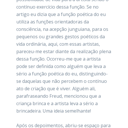
contínuo exercício dessa função. Se no
artigo eu dizia que a função poética do eu
utiliza as funções orientadoras da
consciência, na acepção junguiana, para os
pequenos ou grandes gestos poéticos da
vida ordinária, aqui, com essas artistas,
pareceu-me estar diante da realização plena
dessa função. Ocorreu-me que a artista
pode ser definida como alguém que leva a
sério a função poética do eu, distinguindo-
se daquelas que não percebem o contínuo
ato de criação que é viver. Alguém ali,
parafraseando Freud, mencionou que a
criança brinca e a artista leva a sério a
brincadeira. Uma ideia semelhante!
Após os depoimentos, abriu-se espaço para