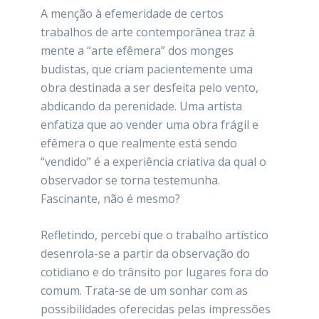
A menção à efemeridade de certos
trabalhos de arte contemporânea traz à
mente a “arte efêmera” dos monges
budistas, que criam pacientemente uma
obra destinada a ser desfeita pelo vento,
abdicando da perenidade. Uma artista
enfatiza que ao vender uma obra frágil e
efêmera o que realmente está sendo
“vendido” é a experiência criativa da qual o
observador se torna testemunha.
Fascinante, não é mesmo?
Refletindo, percebi que o trabalho artístico
desenrola-se a partir da observação do
cotidiano e do trânsito por lugares fora do
comum. Trata-se de um sonhar com as
possibilidades oferecidas pelas impressões