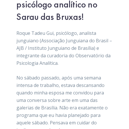
psicólogo analítico no
Sarau das Bruxas!
Roque Tadeu Gui, psicólogo, analista
junguiano (Associação Junguiana do Brasil –
AJB / Instituto Junguiano de Brasília) e
integrante da curadoria do Observatório da
Psicologia Analítica.
No sábado passado, após uma semana
intensa de trabalho, estava descansando
quando minha esposa me convidou para
uma conversa sobre arte em uma das
galerias de Brasília. Não era exatamente o
programa que eu havia planejado para
aquele sábado. Pensava em cuidar do