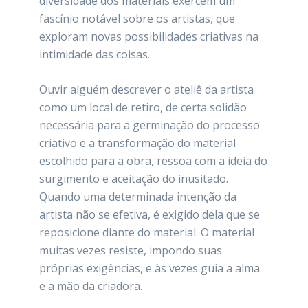
diversidade dos materiais exercem um
fascínio notável sobre os artistas, que
exploram novas possibilidades criativas na
intimidade das coisas.
Ouvir alguém descrever o ateliê da artista
como um local de retiro, de certa solidão
necessária para a germinação do processo
criativo e a transformação do material
escolhido para a obra, ressoa com a ideia do
surgimento e aceitação do inusitado.
Quando uma determinada intenção da
artista não se efetiva, é exigido dela que se
reposicione diante do material. O material
muitas vezes resiste, impondo suas
próprias exigências, e às vezes guia a alma
e a mão da criadora.