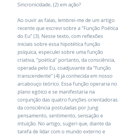
Sincronicidade, (2) em ação?
Ao ouvir as falas, lembrei-me de um artigo
recente que escrevi sobre a “Função Poética
do Eu” (3). Nesse texto, com reflexões
iniciais sobre essa hipotética função
psíquica, especulei sobre uma função
criativa, “poética” portanto, da consciência,
operada pelo Eu, coadjuvante da “função
transcendente” (4) já conhecida em nosso
arcabouço teórico. Essa função operaria no
plano egóico e se manifestaria na
conjunção das quatro funções orientadoras
da consciência postuladas por Jung:
pensamento, sentimento, sensação e
intuição. No artigo, sugeri que, diante da
tarefa de lidar com o mundo externo e