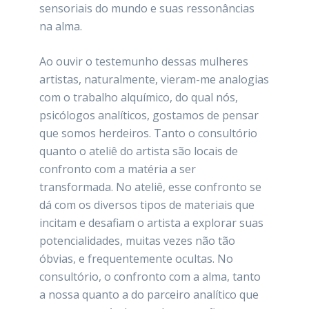
sensoriais do mundo e suas ressonâncias
na alma.
Ao ouvir o testemunho dessas mulheres
artistas, naturalmente, vieram-me analogias
com o trabalho alquímico, do qual nós,
psicólogos analíticos, gostamos de pensar
que somos herdeiros. Tanto o consultório
quanto o ateliê do artista são locais de
confronto com a matéria a ser
transformada. No ateliê, esse confronto se
dá com os diversos tipos de materiais que
incitam e desafiam o artista a explorar suas
potencialidades, muitas vezes não tão
óbvias, e frequentemente ocultas. No
consultório, o confronto com a alma, tanto
a nossa quanto a do parceiro analítico que