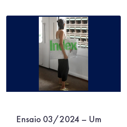
Ensaio 03/2024 – Um