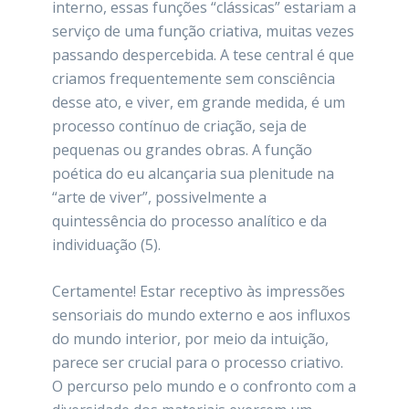
interno, essas funções “clássicas” estariam a
serviço de uma função criativa, muitas vezes
passando despercebida. A tese central é que
criamos frequentemente sem consciência
desse ato, e viver, em grande medida, é um
processo contínuo de criação, seja de
pequenas ou grandes obras. A função
poética do eu alcançaria sua plenitude na
“arte de viver”, possivelmente a
quintessência do processo analítico e da
individuação (5).
Certamente! Estar receptivo às impressões
sensoriais do mundo externo e aos influxos
do mundo interior, por meio da intuição,
parece ser crucial para o processo criativo.
O percurso pelo mundo e o confronto com a