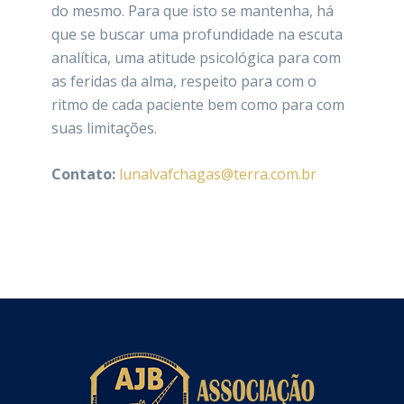
do mesmo. Para que isto se mantenha, há
que se buscar uma profundidade na escuta
analítica, uma atitude psicológica para com
as feridas da alma, respeito para com o
ritmo de cada paciente bem como para com
suas limitações.
Contato:
lunalvafchagas@terra.com.br