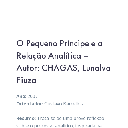
O Pequeno Príncipe e a
Relação Analítica –
Autor: CHAGAS, Lunalva
Fiuza
Ano:
2007
Orientador:
Gustavo Barcellos
Resumo:
Trata-se de uma breve reflexão
sobre o processo analítico, inspirada na