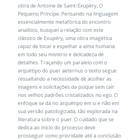
obra de Antoine de Saint-Exupèry, O
Pequeno Príncipe. Pensando na linguagem
essencialmente metafórica do encontro
analítico, busquei a relação com este
clássico de Exupéry, uma obra imagética
capaz de tocar e espelhar a alma humana
em todo seu mistério e delicadeza de
detalhes. Traçando um paralelo com o
arquétipo do puer aeternus o texto segue
ressaltando a necessidade de acolher as
imagens e solicitações da psique sem cair
nos velhos padrões cristalizados no ego. O
enfoque se dá no arquétipo em si e não em
sua versão patologizada, tão explorada na
literatura sobre o puer. O cuidado que se
dedica ao início do processo deve
prosseguir como prioridade até a conclusão