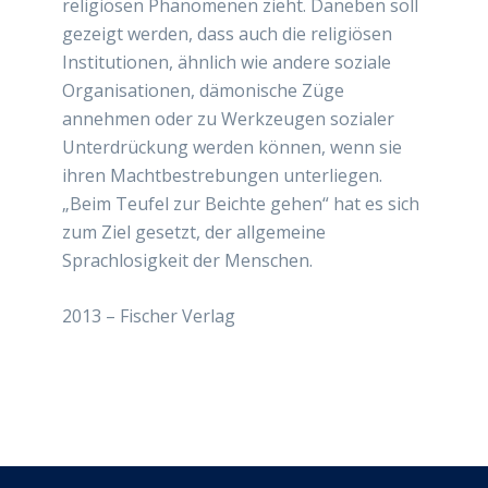
religiösen Phänomenen zieht. Daneben soll
gezeigt werden, dass auch die religiösen
Institutionen, ähnlich wie andere soziale
Organisationen, dämonische Züge
annehmen oder zu Werkzeugen sozialer
Unterdrückung werden können, wenn sie
ihren Machtbestrebungen unterliegen.
„Beim Teufel zur Beichte gehen“ hat es sich
zum Ziel gesetzt, der allgemeine
Sprachlosigkeit der Menschen.
2013 –
Fischer Verlag