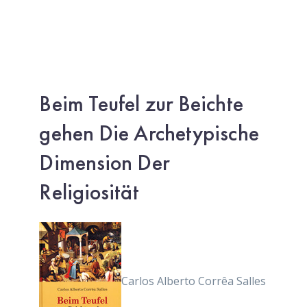
Beim Teufel zur Beichte
gehen Die Archetypische
Dimension Der
Religiosität
Carlos Alberto Corrêa Salles