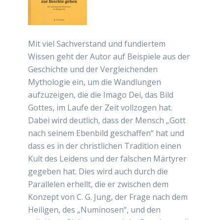
Mit viel Sachverstand und fundiertem
Wissen geht der Autor auf Beispiele aus der
Geschichte und der Vergleichenden
Mythologie ein, um die Wandlungen
aufzuzeigen, die die Imago Dei, das Bild
Gottes, im Laufe der Zeit vollzogen hat.
Dabei wird deutlich, dass der Mensch „Gott
nach seinem Ebenbild geschaffen“ hat und
dass es in der christlichen Tradition einen
Kult des Leidens und der falschen Märtyrer
gegeben hat. Dies wird auch durch die
Parallelen erhellt, die er zwischen dem
Konzept von C. G. Jung, der Frage nach dem
Heiligen, des „Numinosen“, und den