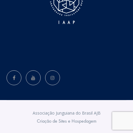
Associação Junguiana do Brasil AJB
Criação de Sites e Hospedagem