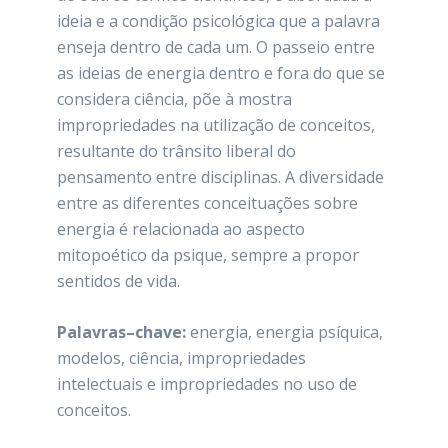
ideia e a condição psicológica que a palavra
enseja dentro de cada um. O passeio entre
as ideias de energia dentro e fora do que se
considera ciência, põe à mostra
impropriedades na utilização de conceitos,
resultante do trânsito liberal do
pensamento entre disciplinas. A diversidade
entre as diferentes conceituações sobre
energia é relacionada ao aspecto
mitopoético da psique, sempre a propor
sentidos de vida.
Palavras–chave:
energia, energia psíquica,
modelos, ciência, impropriedades
intelectuais e impropriedades no uso de
conceitos.