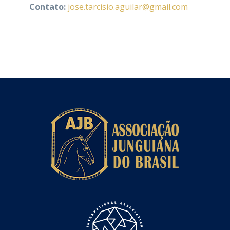
Contato:
jose.tarcisio.aguilar@gmail.com