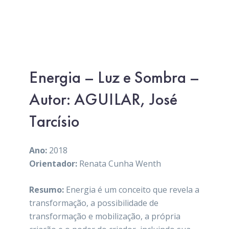
Energia – Luz e Sombra –
Autor: AGUILAR, José
Tarcísio
Ano:
2018
Orientador:
Renata Cunha Wenth
Resumo:
Energia é um conceito que revela a
transformação, a possibilidade de
transformação e mobilização, a própria