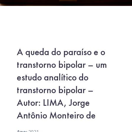
A queda do paraíso e o
transtorno bipolar – um
estudo analítico do
transtorno bipolar –
Autor: LIMA, Jorge
Antônio Monteiro de