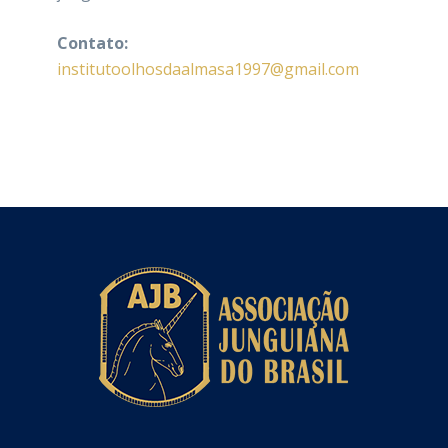
Contato:
institutoolhosdaalmasa1997@gmail.com