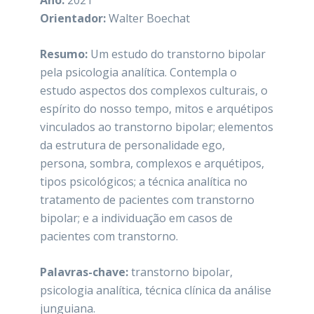
Ano:
2021
Orientador:
Walter Boechat
Resumo:
Um estudo do transtorno bipolar
pela psicologia analítica. Contempla o
estudo aspectos dos complexos culturais, o
espírito do nosso tempo, mitos e arquétipos
vinculados ao transtorno bipolar; elementos
da estrutura de personalidade ego,
persona, sombra, complexos e arquétipos,
tipos psicológicos; a técnica analítica no
tratamento de pacientes com transtorno
bipolar; e a individuação em casos de
pacientes com transtorno.
Palavras-chave:
transtorno bipolar,
psicologia analítica, técnica clínica da análise
junguiana.