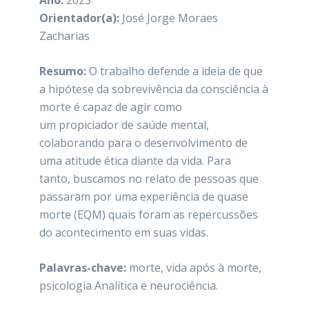
Ano:
2023
Orientador(a):
José Jorge Moraes
Zacharias
Resumo:
O trabalho defende a ideia de que
a hipótese da sobrevivência da consciência à
morte é capaz de agir como
um propiciador de saúde mental,
colaborando para o desenvolvimento de
uma atitude ética diante da vida. Para
tanto, buscamos no relato de pessoas que
passaram por uma experiência de quase
morte (EQM) quais foram as repercussões
do acontecimento em suas vidas.
Palavras-chave:
morte, vida após à morte,
psicologia Analítica e neurociência.