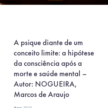
A psique diante de um
conceito limite: a hipótese
da consciência após a
morte e saúde mental –
Autor: NOGUEIRA,
Marcos de Araujo