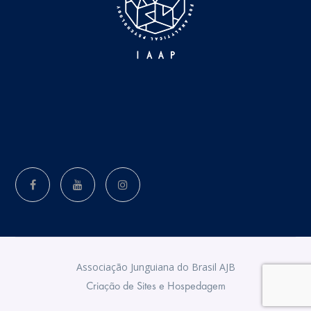
Associação Junguiana do Brasil AJB
Criação de Sites e Hospedagem