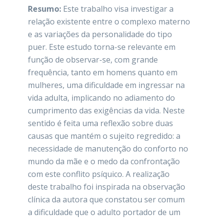
Resumo:
Este trabalho visa investigar a
relação existente entre o complexo materno
e as variações da personalidade do tipo
puer. Este estudo torna-se relevante em
função de observar-se, com grande
frequência, tanto em homens quanto em
mulheres, uma dificuldade em ingressar na
vida adulta, implicando no adiamento do
cumprimento das exigências da vida. Neste
sentido é feita uma reflexão sobre duas
causas que mantém o sujeito regredido: a
necessidade de manutenção do conforto no
mundo da mãe e o medo da confrontação
com este conflito psíquico. A realização
deste trabalho foi inspirada na observação
clínica da autora que constatou ser comum
a dificuldade que o adulto portador de um