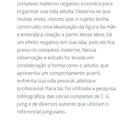
complexo materno negativo encontra para
organizar sua vida adulta. Observa-se que
muitas vezes, mesmo que o sujeito tenha
construído uma idealização da figura da mãe
e entenda a relação a partir desse ideal, há
um efeito negativo em sua vida, pois ele fica
preso no complexo materno. Nessa
observação e estudo foi levada em
consideração a forma como o adulto, que
apresenta um comportamento pueril,
enfrenta sua vida pessoal, afetiva e
profissional. Para tal, foi utilizada a pesquisa
bibliográfica, das obras completas de C. G.
Jung e de diversos autores que utilizam o
referencial junguiano.