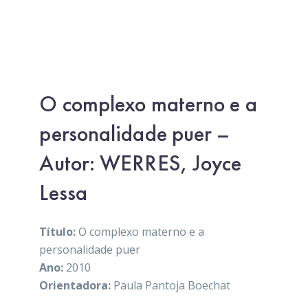
O complexo materno e a
personalidade puer –
Autor: WERRES, Joyce
Lessa
Título:
O complexo materno e a
personalidade puer
Ano:
2010
Orientadora:
Paula Pantoja Boechat