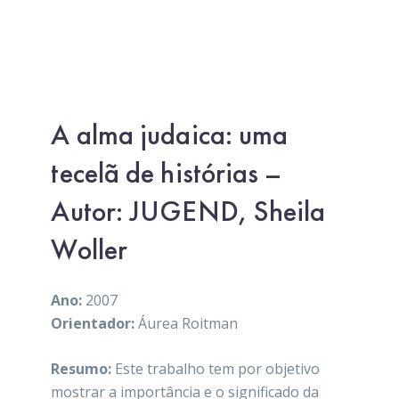
A alma judaica: uma
tecelã de histórias –
Autor: JUGEND, Sheila
Woller
Ano:
2007
Orientador:
Áurea Roitman
Resumo:
Este trabalho tem por objetivo
mostrar a importância e o significado da