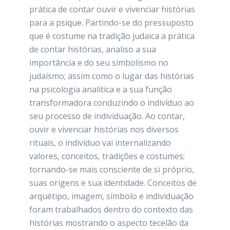
prática de contar ouvir e vivenciar histórias
para a psique. Partindo-se do pressuposto
que é costume na tradição judaica a prática
de contar histórias, analiso a sua
importância e do seu simbolismo no
judaísmo; assim como o lugar das histórias
na psicologia analítica e a sua função
transformadora conduzindo o indivíduo ao
seu processo de individuação. Ao contar,
ouvir e vivenciar histórias nos diversos
rituais, o indivíduo vai internalizando
valores, conceitos, tradições e costumes;
tornando-se mais consciente de si próprio,
suas origens e sua identidade. Conceitos de
arquétipo, imagem, símbolo e individuação
foram trabalhados dentro do contexto das
histórias mostrando o aspecto tecelão da