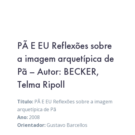
PÃ E EU Reflexões sobre
a imagem arquetípica de
Pã – Autor: BECKER,
Telma Ripoll
Título:
PÃ E EU Reflexões sobre a imagem
arquetípica de Pã
Ano:
2008
Orientador:
Gustavo Barcellos