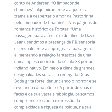
conto de Andersen, “O limpador de
chaminés”, alquimicamente a aquecer a
trama e a despertar o amor da Pastorinha
pelo Limpador de Chaminés. Nas páginas do
romance histórico de Forster, “Uma
passagem para a Índia” (e do filme de David
Lean), sentimos a presença de Pã, sensória
e sensualmente a impregnar a paisagem,
alimentando a relação fantasiosa de uma
dama inglesa do início do século XX por um
indiano nativo. Em meio a clima de grandes
desigualdades sociais, o renegado Deus
Bode grita forte, denunciando o horror e se
revelando como pânico. A partir de suas mil
faces e de sua vasta simbologia, buscamos
compreende-lo como expressão da
complexidade e riqueza da psique, na sua