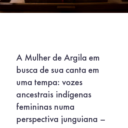
A Mulher de Argila em
busca de sua canta em
uma tempa: vozes
ancestrais indígenas
femininas numa
perspectiva junguiana –