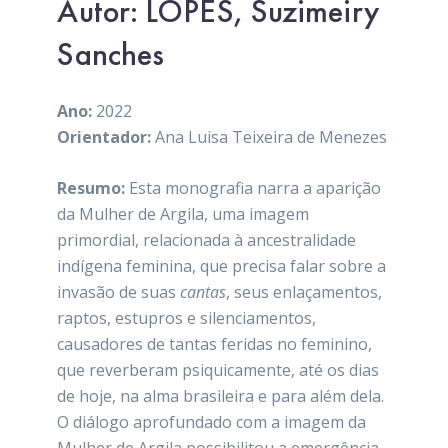
Autor: LOPES, Suzimeiry
Sanches
Ano:
2022
Orientador:
Ana Luisa Teixeira de Menezes
Resumo:
Esta monografia narra a aparição
da Mulher de Argila, uma imagem
primordial, relacionada à ancestralidade
indígena feminina, que precisa falar sobre a
invasão de suas
cantas
, seus enlaçamentos,
raptos, estupros e silenciamentos,
causadores de tantas feridas no feminino,
que reverberam psiquicamente, até os dias
de hoje, na alma brasileira e para além dela.
O diálogo aprofundado com a imagem da